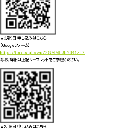
▲2月5日 申し込みはこちら
（Googleフォーム）
https://forms.gle/wo72GMMhJbYtR1zL7
なお、詳細は上記リーフレットをご参照ください。
▲2月6日 申し込みはこちら