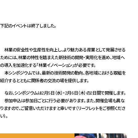
下記のイベントは終了しました。
林業の安全性や生産性を向上し、より魅力ある産業として発展させる
ためには、林業の特性を踏まえた新技術の開発・実用化を進め、地域へ
の導入を加速化する「林業イノベーション」が必要です。
本シンポジウムでは、最新の技術開発の動向、各地域における取組を
紹介するとともに関係者の交流の場を提供します。
なお、シンポジウムは2月5日（水）・2月6日（木）の2日間で開催します。
参加申込は参加日ごとに行う必要があります。また、開催会場も異な
りますので、ご留意いただけますと幸いです（リーフレットをご参照くださ
い）。