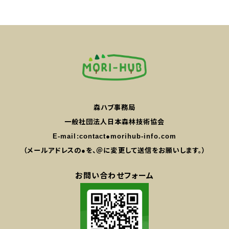
森ハブ事務局
一般社団法人日本森林技術協会
E-mail:
contact●morihub-info.com
（メールアドレスの●を、＠に変更して送信をお願いします。）
お問い合わせフォーム