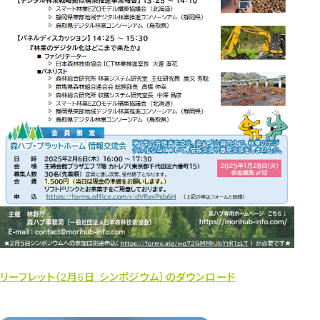
リーフレット（2月6日 シンポジウム）のダウンロード