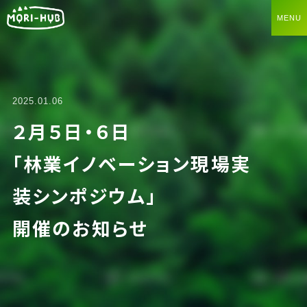
2025.01.06
２月５日・６日
「林業イノベーション現場実
装シンポジウム」
開催のお知らせ